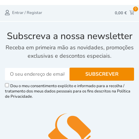
0
Entrar / Registar
0,00
€
Subscreva a nossa newsletter
Receba em primeira mão as novidades, promoções
exclusivas e descontos especiais.
Dou o meu consentimento explícito e informado para a recolha /
tratamento dos meus dados pessoais para os fins descritos na Política
de Privacidade.