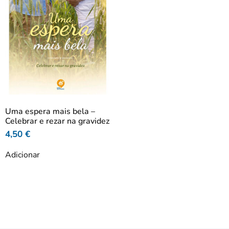
Uma espera mais bela –
Celebrar e rezar na gravidez
4,50
€
Adicionar