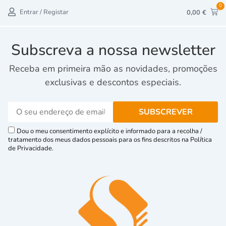
0
Entrar / Registar
0,00
€
Subscreva a nossa newsletter
Receba em primeira mão as novidades, promoções
exclusivas e descontos especiais.
Dou o meu consentimento explícito e informado para a recolha /
tratamento dos meus dados pessoais para os fins descritos na Política
de Privacidade.