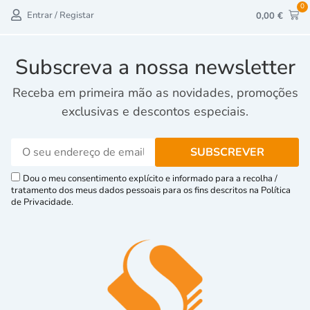
0
Entrar / Registar
0,00
€
Subscreva a nossa newsletter
Receba em primeira mão as novidades, promoções
exclusivas e descontos especiais.
Dou o meu consentimento explícito e informado para a recolha /
tratamento dos meus dados pessoais para os fins descritos na Política
de Privacidade.