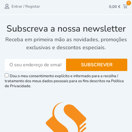
0
Entrar / Registar
0,00
€
Subscreva a nossa newsletter
Receba em primeira mão as novidades, promoções
exclusivas e descontos especiais.
Dou o meu consentimento explícito e informado para a recolha /
tratamento dos meus dados pessoais para os fins descritos na Política
de Privacidade.