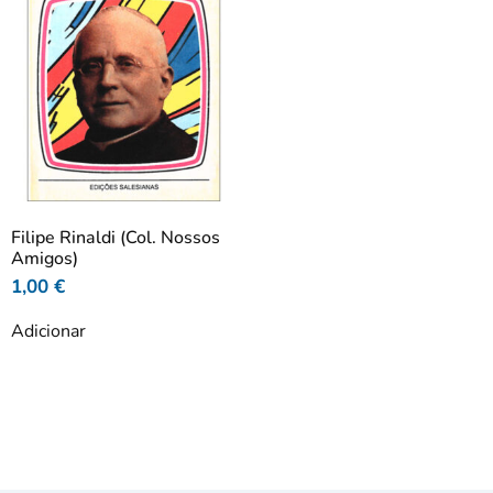
Filipe Rinaldi (Col. Nossos
Amigos)
1,00
€
Adicionar