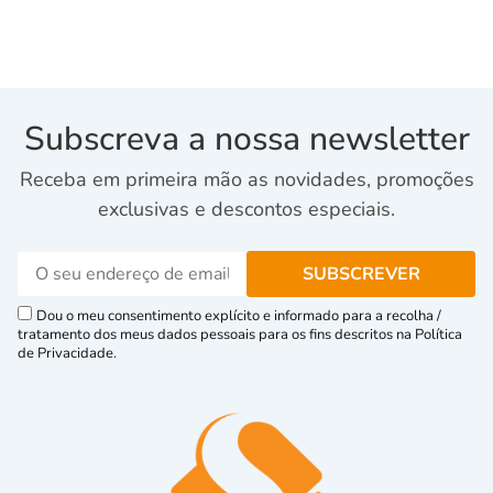
Subscreva a nossa newsletter
Receba em primeira mão as novidades, promoções
exclusivas e descontos especiais.
Dou o meu consentimento explícito e informado para a recolha /
tratamento dos meus dados pessoais para os fins descritos na Política
de Privacidade.