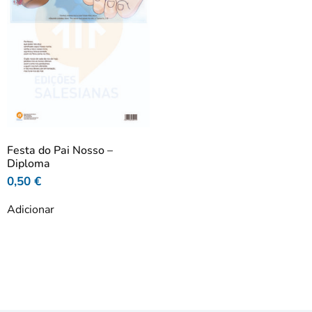
Festa do Pai Nosso –
Diploma
0,50
€
Adicionar