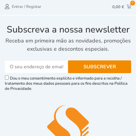
0
Entrar / Registar
0,00
€
Subscreva a nossa newsletter
Receba em primeira mão as novidades, promoções
exclusivas e descontos especiais.
Dou o meu consentimento explícito e informado para a recolha /
tratamento dos meus dados pessoais para os fins descritos na Política
de Privacidade.