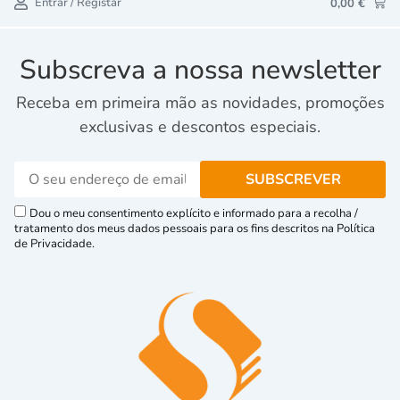
Entrar / Registar
0,00
€
Subscreva a nossa newsletter
Receba em primeira mão as novidades, promoções
exclusivas e descontos especiais.
Dou o meu consentimento explícito e informado para a recolha /
tratamento dos meus dados pessoais para os fins descritos na Política
de Privacidade.