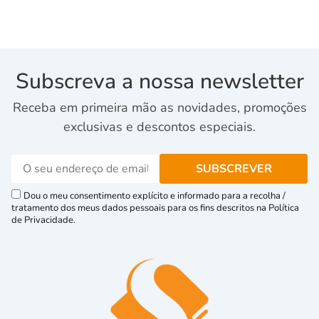
Subscreva a nossa newsletter
Receba em primeira mão as novidades, promoções
exclusivas e descontos especiais.
Dou o meu consentimento explícito e informado para a recolha /
tratamento dos meus dados pessoais para os fins descritos na Política
de Privacidade.