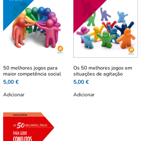
50 melhores jogos para
Os 50 melhores jogos em
maior competência social
situações de agitação
5,00
€
5,00
€
Adicionar
Adicionar