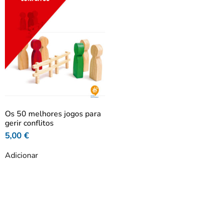
Os 50 melhores jogos para
gerir conflitos
5,00
€
Adicionar