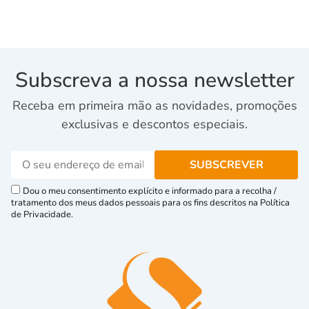
Subscreva a nossa newsletter
Receba em primeira mão as novidades, promoções
exclusivas e descontos especiais.
Dou o meu consentimento explícito e informado para a recolha /
tratamento dos meus dados pessoais para os fins descritos na Política
de Privacidade.