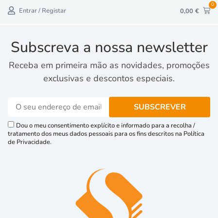
0
Entrar / Registar
0,00
€
Subscreva a nossa newsletter
Receba em primeira mão as novidades, promoções
exclusivas e descontos especiais.
Dou o meu consentimento explícito e informado para a recolha /
tratamento dos meus dados pessoais para os fins descritos na Política
de Privacidade.