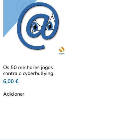
Os 50 melhores jogos
contra o cyberbullying
6,00
€
Adicionar