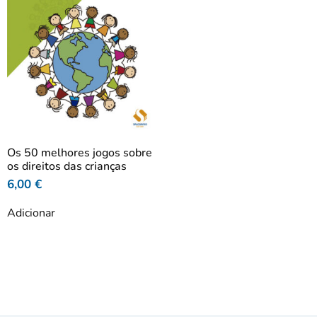
Os 50 melhores jogos sobre
os direitos das crianças
6,00
€
Adicionar