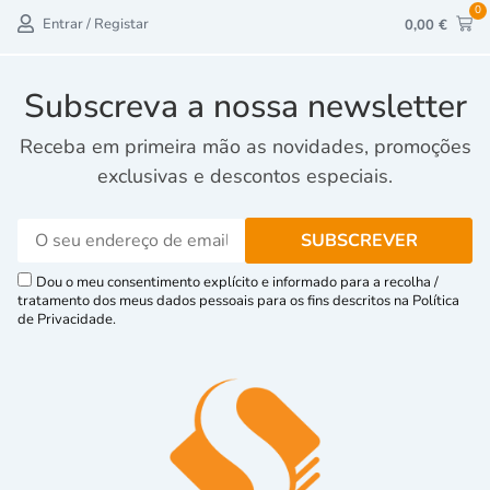
0
Entrar / Registar
0,00
€
Subscreva a nossa newsletter
Receba em primeira mão as novidades, promoções
exclusivas e descontos especiais.
Dou o meu consentimento explícito e informado para a recolha /
tratamento dos meus dados pessoais para os fins descritos na Política
de Privacidade.