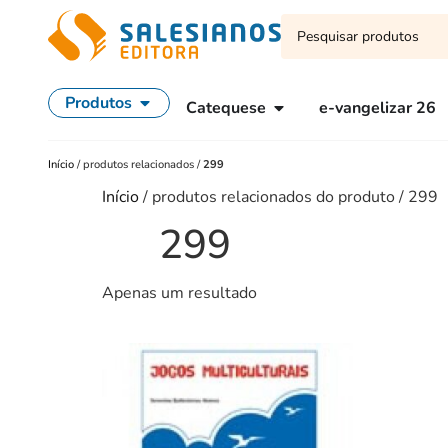
Produtos
Catequese
e-vangelizar 26
Início
/
produtos relacionados
/
299
Início
/ produtos relacionados do produto / 299
299
Apenas um resultado