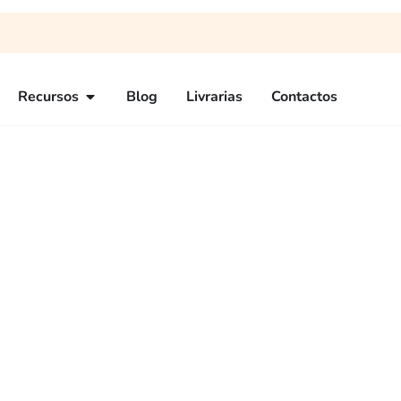
Recursos
Blog
Livrarias
Contactos