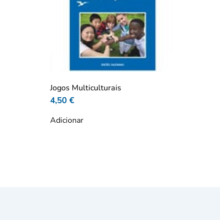
Jogos Multiculturais
4,50
€
Adicionar