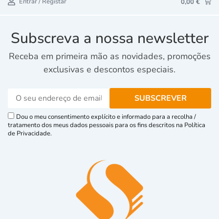
Entrar / Registar
0,00
€
Subscreva a nossa newsletter
Receba em primeira mão as novidades, promoções
exclusivas e descontos especiais.
Dou o meu consentimento explícito e informado para a recolha /
tratamento dos meus dados pessoais para os fins descritos na Política
de Privacidade.