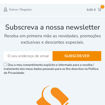
0
Entrar / Registar
0,00
€
Subscreva a nossa newsletter
Receba em primeira mão as novidades, promoções
exclusivas e descontos especiais.
Dou o meu consentimento explícito e informado para a recolha /
tratamento dos meus dados pessoais para os fins descritos na Política
de Privacidade.