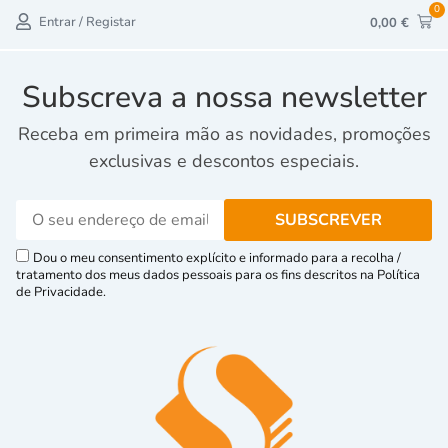
0
Entrar / Registar
0,00
€
Subscreva a nossa newsletter
Receba em primeira mão as novidades, promoções
exclusivas e descontos especiais.
Dou o meu consentimento explícito e informado para a recolha /
tratamento dos meus dados pessoais para os fins descritos na Política
de Privacidade.