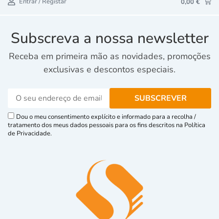
Entrar / Registar
0,00
€
Subscreva a nossa newsletter
Receba em primeira mão as novidades, promoções
exclusivas e descontos especiais.
Dou o meu consentimento explícito e informado para a recolha /
tratamento dos meus dados pessoais para os fins descritos na Política
de Privacidade.