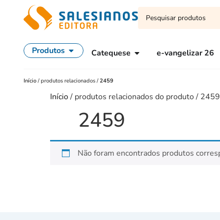
Produtos
Catequese
e-vangelizar 26
Início
/
produtos relacionados
/
2459
Início
/ produtos relacionados do produto / 2459
2459
Não foram encontrados produtos corres