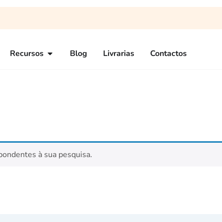
Recursos
Blog
Livrarias
Contactos
pondentes à sua pesquisa.