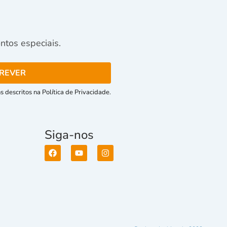
tos especiais.
 descritos na Política de Privacidade.
Siga-nos