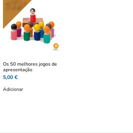
Os 50 melhores jogos de
apresentação
5,00
€
Adicionar