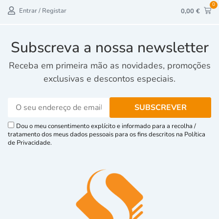
0
Entrar / Registar
0,00
€
Subscreva a nossa newsletter
Receba em primeira mão as novidades, promoções
exclusivas e descontos especiais.
Dou o meu consentimento explícito e informado para a recolha /
tratamento dos meus dados pessoais para os fins descritos na Política
de Privacidade.