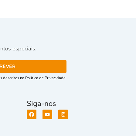
tos especiais.
 descritos na Política de Privacidade.
Siga-nos