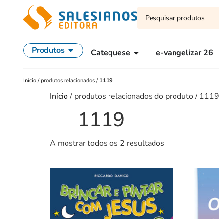
Produtos
Catequese
e-vangelizar 26
Início
/
produtos relacionados
/
1119
Início
/ produtos relacionados do produto / 1119
1119
A mostrar todos os 2 resultados