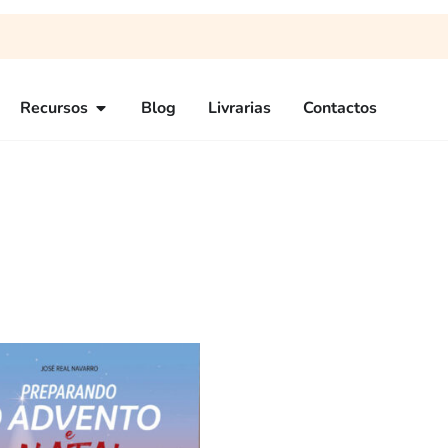
Recursos
Blog
Livrarias
Contactos