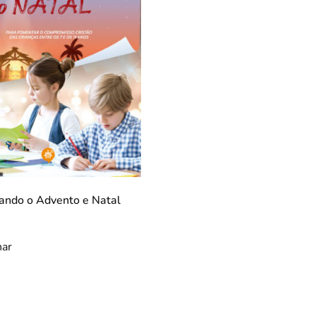
ando o Advento e Natal
nar