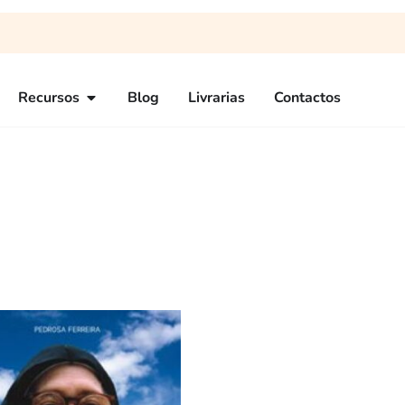
Recursos
Blog
Livrarias
Contactos