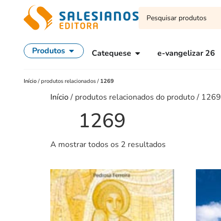
Produtos
Catequese
e-vangelizar 26
Início
/
produtos relacionados
/
1269
Início
/ produtos relacionados do produto / 1269
1269
A mostrar todos os 2 resultados