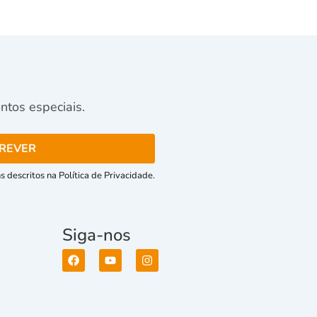
tos especiais.
 descritos na Política de Privacidade.
Siga-nos