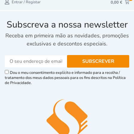
Entrar / Registar
0,00
€
Subscreva a nossa newsletter
Receba em primeira mão as novidades, promoções
exclusivas e descontos especiais.
Dou o meu consentimento explícito e informado para a recolha /
tratamento dos meus dados pessoais para os fins descritos na Política
de Privacidade.