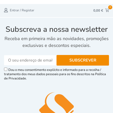
0
Entrar / Registar
0,00
€
Subscreva a nossa newsletter
Receba em primeira mão as novidades, promoções
exclusivas e descontos especiais.
Dou o meu consentimento explícito e informado para a recolha /
tratamento dos meus dados pessoais para os fins descritos na Política
de Privacidade.