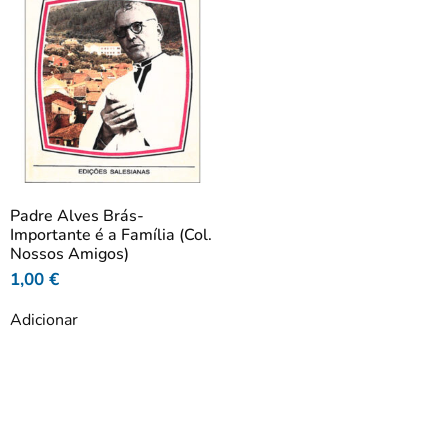
Padre Alves Brás-
Importante é a Família (Col.
Nossos Amigos)
1,00
€
Adicionar