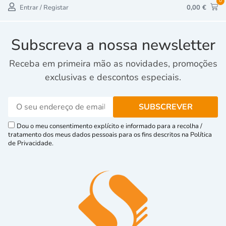
0
Entrar / Registar
0,00
€
Subscreva a nossa newsletter
Receba em primeira mão as novidades, promoções
exclusivas e descontos especiais.
Dou o meu consentimento explícito e informado para a recolha /
tratamento dos meus dados pessoais para os fins descritos na Política
de Privacidade.