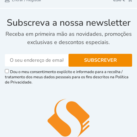
0,00
€
Subscreva a nossa newsletter
Receba em primeira mão as novidades, promoções
exclusivas e descontos especiais.
Dou o meu consentimento explícito e informado para a recolha /
tratamento dos meus dados pessoais para os fins descritos na Política
de Privacidade.