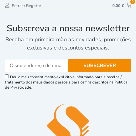
0
Entrar / Registar
0,00
€
Subscreva a nossa newsletter
Receba em primeira mão as novidades, promoções
exclusivas e descontos especiais.
Dou o meu consentimento explícito e informado para a recolha /
tratamento dos meus dados pessoais para os fins descritos na Política
de Privacidade.