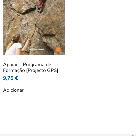
Apoiar – Programa de
Formação [Projecto GPS]
9,75
€
Adicionar