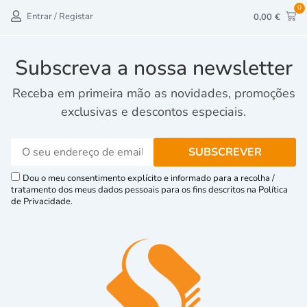
0
Entrar / Registar
0,00
€
Subscreva a nossa newsletter
Receba em primeira mão as novidades, promoções
exclusivas e descontos especiais.
Dou o meu consentimento explícito e informado para a recolha /
tratamento dos meus dados pessoais para os fins descritos na Política
de Privacidade.