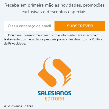
Receba em primeira mão as novidades, promoções
exclusivas e descontos especiais.
Dou o meu consentimento explícito e informado para a recolha /
tratamento dos meus dados pessoais para os fins descritos na Política
de Privacidade.
A Salesianos Editora