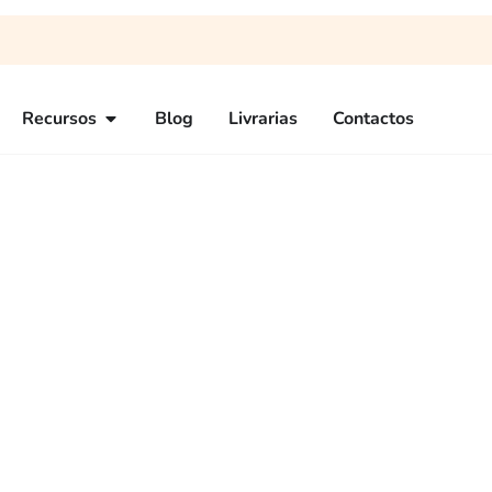
Recursos
Blog
Livrarias
Contactos