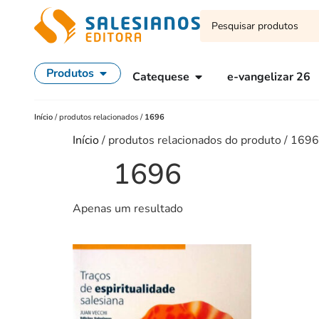
Produtos
Catequese
e-vangelizar 26
Início
/
produtos relacionados
/
1696
Início
/ produtos relacionados do produto / 1696
1696
Apenas um resultado