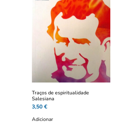
Traços de espiritualidade
Salesiana
3,50
€
Adicionar