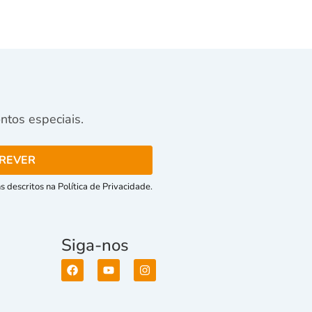
tos especiais.
 descritos na Política de Privacidade.
Siga-nos