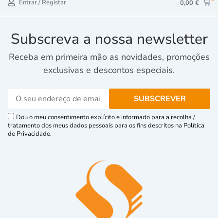
Entrar / Registar
0,00
€
Subscreva a nossa newsletter
Receba em primeira mão as novidades, promoções
exclusivas e descontos especiais.
Dou o meu consentimento explícito e informado para a recolha /
tratamento dos meus dados pessoais para os fins descritos na Política
de Privacidade.