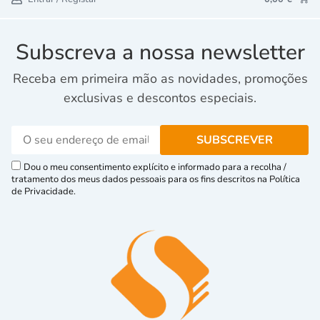
Subscreva a nossa newsletter
Receba em primeira mão as novidades, promoções
exclusivas e descontos especiais.
Dou o meu consentimento explícito e informado para a recolha /
tratamento dos meus dados pessoais para os fins descritos na Política
de Privacidade.