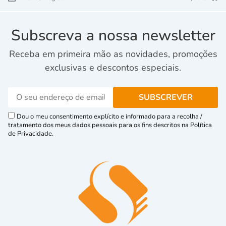
Subscreva a nossa newsletter
Receba em primeira mão as novidades, promoções
exclusivas e descontos especiais.
Dou o meu consentimento explícito e informado para a recolha /
tratamento dos meus dados pessoais para os fins descritos na Política
de Privacidade.