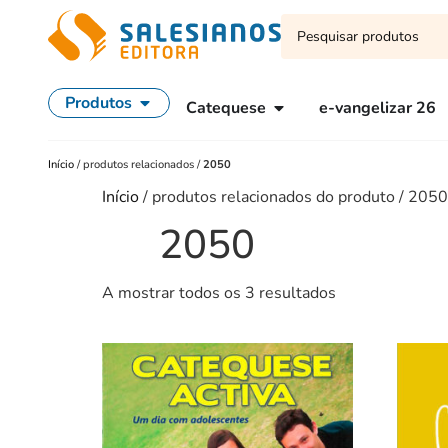
Produtos
Catequese
e-vangelizar 26
Início
/
produtos relacionados
/
2050
Início
/ produtos relacionados do produto / 2050
2050
A mostrar todos os 3 resultados