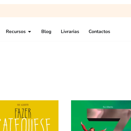
Recursos
Blog
Livrarias
Contactos