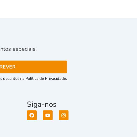
tos especiais.
 descritos na Política de Privacidade.
Siga-nos