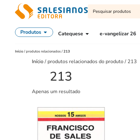
Produtos
Catequese
e-vangelizar 26
Início
/
produtos relacionados
/
213
Início
/ produtos relacionados do produto / 213
213
Apenas um resultado