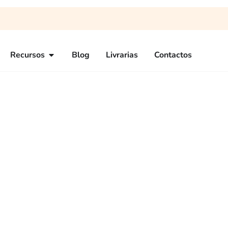
Recursos
Blog
Livrarias
Contactos