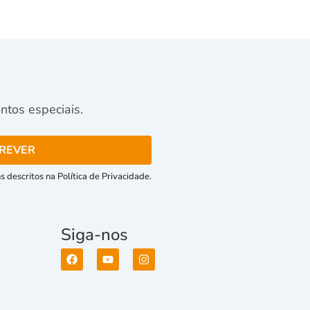
tos especiais.
 descritos na Política de Privacidade.
Siga-nos