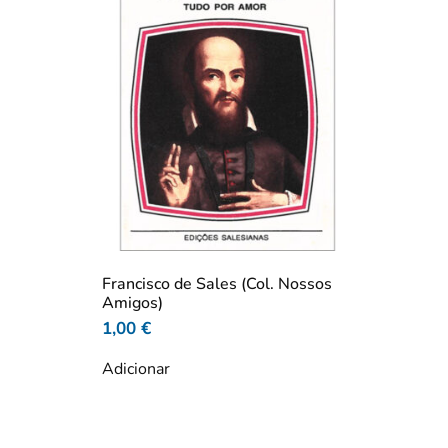
Francisco de Sales (Col. Nossos
Amigos)
1,00
€
Adicionar