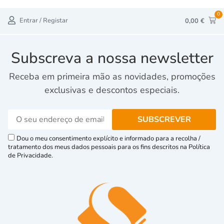
0
Entrar / Registar
0,00
€
Subscreva a nossa newsletter
Receba em primeira mão as novidades, promoções
exclusivas e descontos especiais.
Dou o meu consentimento explícito e informado para a recolha /
tratamento dos meus dados pessoais para os fins descritos na Política
de Privacidade.