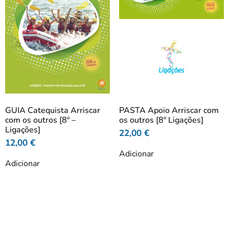
GUIA Catequista Arriscar
PASTA Apoio Arriscar com
com os outros [8º –
os outros [8º Ligações]
Ligações]
22,00
€
12,00
€
Adicionar
Adicionar