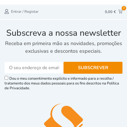
0
Entrar / Registar
0,00
€
Subscreva a nossa newsletter
Receba em primeira mão as novidades, promoções
exclusivas e descontos especiais.
Dou o meu consentimento explícito e informado para a recolha /
tratamento dos meus dados pessoais para os fins descritos na Política
de Privacidade.