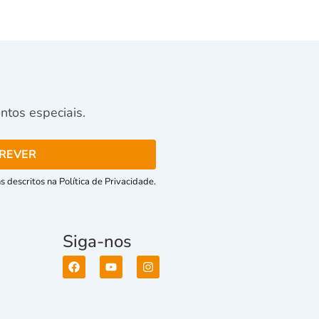
tos especiais.
 descritos na Política de Privacidade.
Siga-nos