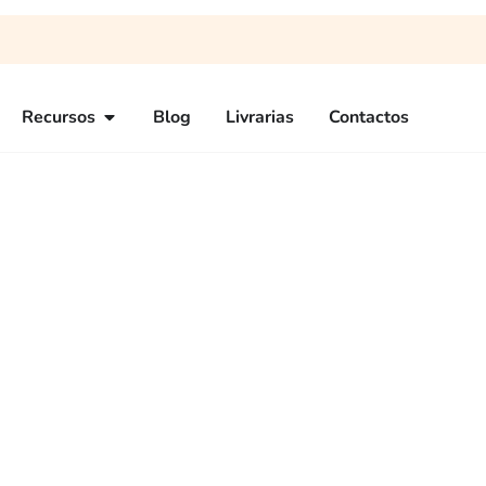
Recursos
Blog
Livrarias
Contactos