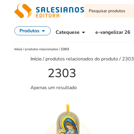
Produtos
Catequese
e-vangelizar 26
Início
/
produtos relacionados
/
2303
Início
/ produtos relacionados do produto / 2303
2303
Apenas um resultado