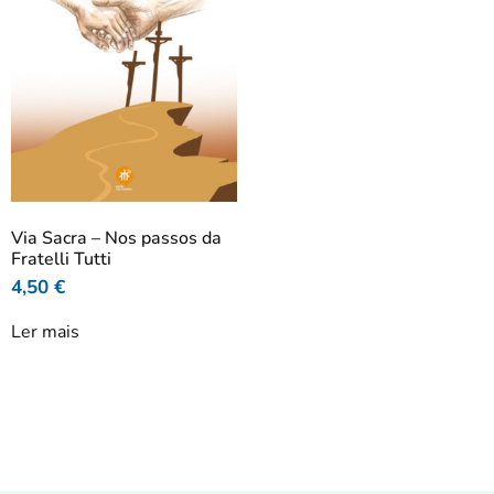
Via Sacra – Nos passos da
Fratelli Tutti
4,50
€
Ler mais