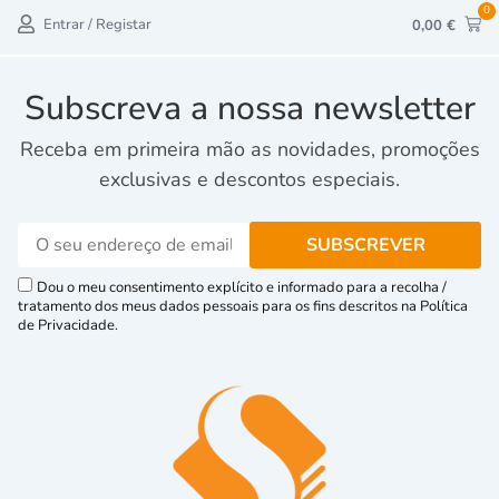
0
Entrar / Registar
0,00
€
Subscreva a nossa newsletter
Receba em primeira mão as novidades, promoções
exclusivas e descontos especiais.
Dou o meu consentimento explícito e informado para a recolha /
tratamento dos meus dados pessoais para os fins descritos na Política
de Privacidade.