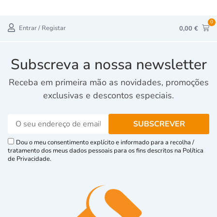
0
Entrar / Registar
0,00
€
Subscreva a nossa newsletter
Receba em primeira mão as novidades, promoções
exclusivas e descontos especiais.
Dou o meu consentimento explícito e informado para a recolha /
tratamento dos meus dados pessoais para os fins descritos na Política
de Privacidade.