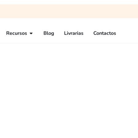
Recursos
Blog
Livrarias
Contactos