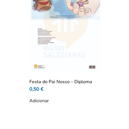
Festa do Pai Nosso – Diploma
0,50
€
Adicionar