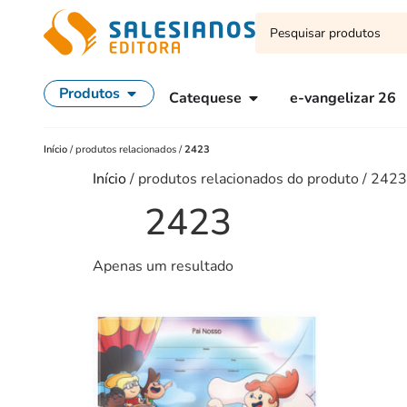
Produtos
Catequese
e-vangelizar 26
Início
/
produtos relacionados
/
2423
Início
/ produtos relacionados do produto / 2423
2423
Apenas um resultado