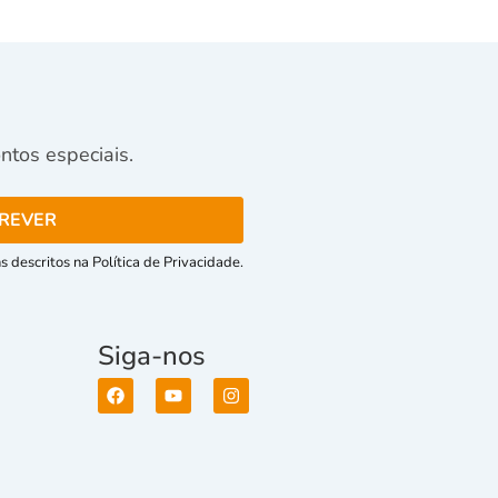
tos especiais.
 descritos na Política de Privacidade.
Siga-nos