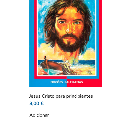
Jesus Cristo para principiantes
3,00
€
Adicionar