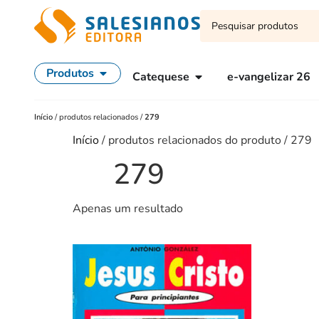
Produtos
Catequese
e-vangelizar 26
Início
/
produtos relacionados
/
279
Início
/ produtos relacionados do produto / 279
279
Apenas um resultado