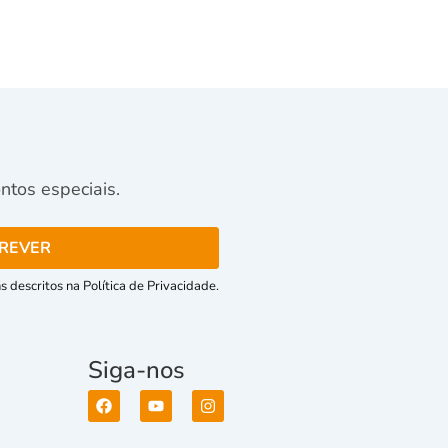
tos especiais.
 descritos na Política de Privacidade.
Siga-nos