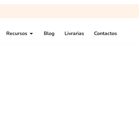
Recursos
Blog
Livrarias
Contactos