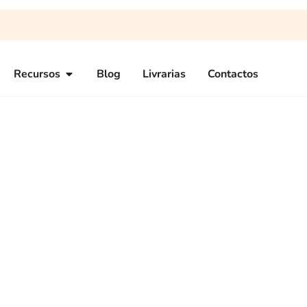
Recursos
Blog
Livrarias
Contactos