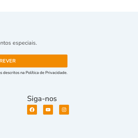
tos especiais.
 descritos na Política de Privacidade.
Siga-nos