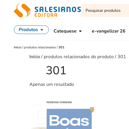
Produtos
Catequese
e-vangelizar 26
Início
/
produtos relacionados
/
301
Início
/ produtos relacionados do produto / 301
301
Apenas um resultado