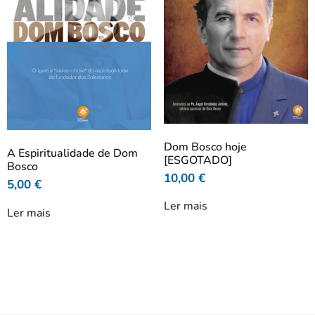
Dom Bosco hoje
A Espiritualidade de Dom
[ESGOTADO]
Bosco
10,00
€
5,00
€
Ler mais
Ler mais