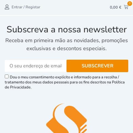
0
Entrar / Registar
0,00
€
Subscreva a nossa newsletter
Receba em primeira mão as novidades, promoções
exclusivas e descontos especiais.
Dou o meu consentimento explícito e informado para a recolha /
tratamento dos meus dados pessoais para os fins descritos na Política
de Privacidade.