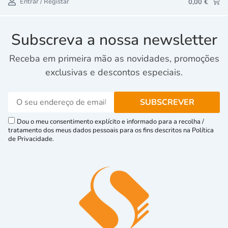
Entrar / Registar
0,00
€
Subscreva a nossa newsletter
Receba em primeira mão as novidades, promoções
exclusivas e descontos especiais.
Dou o meu consentimento explícito e informado para a recolha /
tratamento dos meus dados pessoais para os fins descritos na Política
de Privacidade.