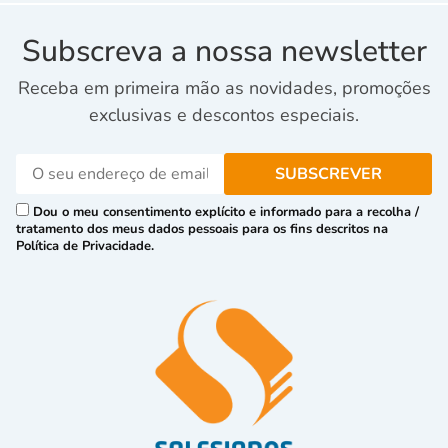
Subscreva a nossa newsletter
Receba em primeira mão as novidades, promoções
exclusivas e descontos especiais.
Dou o meu consentimento explícito e informado para a recolha /
tratamento dos meus dados pessoais para os fins descritos na
Política de Privacidade.