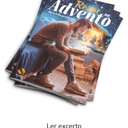
Ler excerto