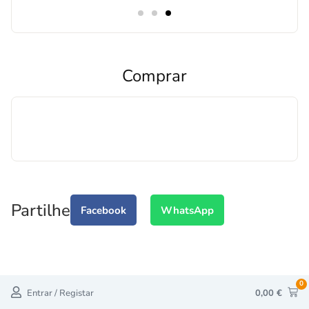
Comprar
Partilhe
Facebook
WhatsApp
0
Entrar / Registar
0,00
€