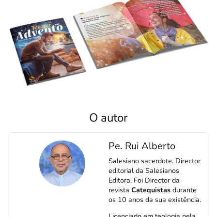
O autor
Pe. Rui Alberto
Salesiano sacerdote. Director
editorial da Salesianos
Editora. Foi Director da
revista
Catequistas
durante
os 10 anos da sua existência.
Licenciado em teologia pela