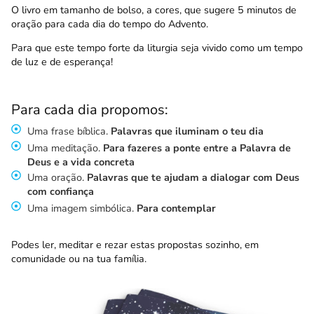
O livro em tamanho de bolso, a cores, que sugere 5 minutos de
oração para cada dia do tempo do Advento.
Para que este tempo forte da liturgia seja vivido como um tempo
de luz e de esperança!
Para cada dia propomos:
Uma frase bíblica.
Palavras que iluminam o teu dia
Uma meditação.
Para fazeres a ponte entre a Palavra de
Deus e a vida concreta
Uma oração.
Palavras que te ajudam a dialogar com Deus
com confiança
Uma imagem simbólica.
Para contemplar
Podes ler, meditar e rezar estas propostas sozinho, em
comunidade ou na tua família.