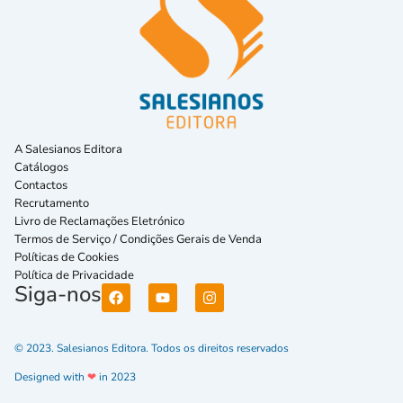
A Salesianos Editora
Catálogos
Contactos
Recrutamento
Livro de Reclamações Eletrónico
Termos de Serviço / Condições Gerais de Venda
Políticas de Cookies
Política de Privacidade
Siga-nos
© 2023. Salesianos Editora. Todos os direitos reservados
Designed with
❤
in 2023