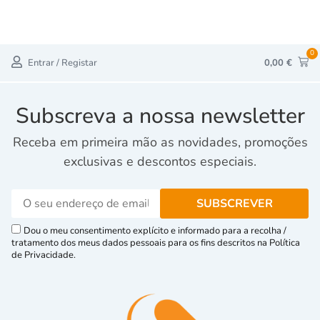
0
Entrar / Registar
0,00
€
Subscreva a nossa newsletter
Receba em primeira mão as novidades, promoções
exclusivas e descontos especiais.
Dou o meu consentimento explícito e informado para a recolha /
tratamento dos meus dados pessoais para os fins descritos na Política
de Privacidade.