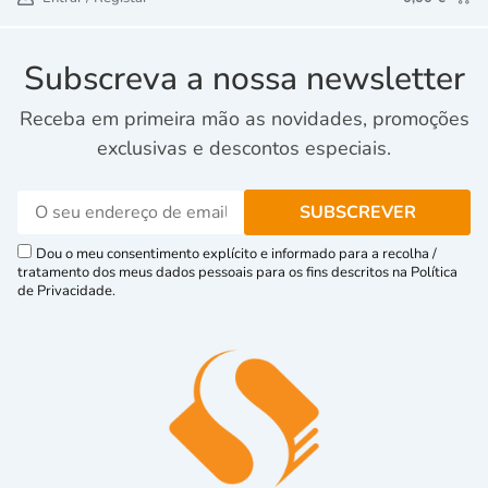
Subscreva a nossa newsletter
Receba em primeira mão as novidades, promoções
exclusivas e descontos especiais.
Dou o meu consentimento explícito e informado para a recolha /
tratamento dos meus dados pessoais para os fins descritos na Política
de Privacidade.