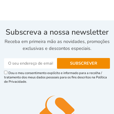
Subscreva a nossa newsletter
Receba em primeira mão as novidades, promoções
exclusivas e descontos especiais.
Dou o meu consentimento explícito e informado para a recolha /
tratamento dos meus dados pessoais para os fins descritos na Política
de Privacidade.