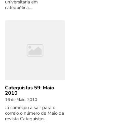
universitária em
catequética....
Catequistas 59: Maio
2010
16 de Maio, 2010
Já começou a sair para o
correio o número de Maio da
revista Catequistas.