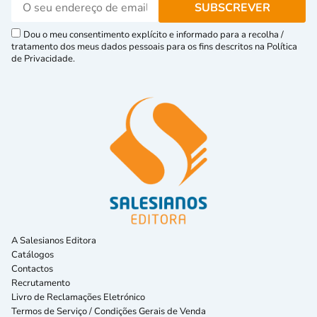
Dou o meu consentimento explícito e informado para a recolha /
tratamento dos meus dados pessoais para os fins descritos na Política
de Privacidade.
A Salesianos Editora
Catálogos
Contactos
Recrutamento
Livro de Reclamações Eletrónico
Termos de Serviço / Condições Gerais de Venda