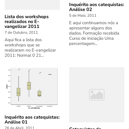
Inquérito aos catequistas:
Análise 02
5 de Maio, 2011
Lista dos workshops
realizados no E-
E aqui continuamos nós a
vangelizar 2011
apresentar alguns dos
7 de Outubro, 2011
dados. Formação recebida
Curso de iniciação Uma
Aqui fica a lista dos
percentagem...
workshops que se
realizaram no E-vangelizar
2011: Normal 0 21...
Inquérito aos catequistas:
Análise 01
26 de Abril, 2011