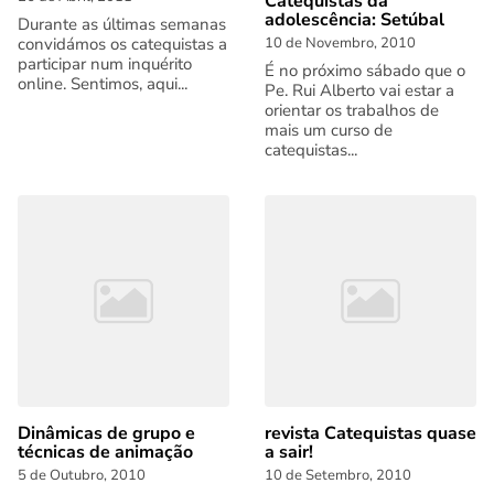
Catequistas da
adolescência: Setúbal
Durante as últimas semanas
convidámos os catequistas a
10 de Novembro, 2010
participar num inquérito
É no próximo sábado que o
online. Sentimos, aqui...
Pe. Rui Alberto vai estar a
orientar os trabalhos de
mais um curso de
catequistas...
Dinâmicas de grupo e
revista Catequistas quase
técnicas de animação
a sair!
5 de Outubro, 2010
10 de Setembro, 2010