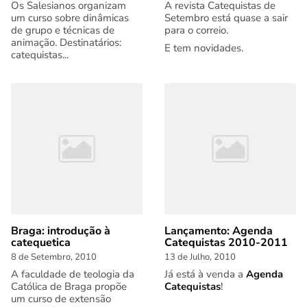
Os Salesianos organizam
A revista Catequistas de
um curso sobre dinâmicas
Setembro está quase a sair
de grupo e técnicas de
para o correio.
animação. Destinatários:
E tem novidades.
catequistas...
Braga: introdução à
Lançamento: Agenda
catequetica
Catequistas 2010-2011
8 de Setembro, 2010
13 de Julho, 2010
A faculdade de teologia da
Já está à venda a
Agenda
Católica de Braga propõe
Catequistas
!
um curso de extensão