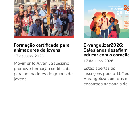
Formação certificada para
E-vangelizar2026:
animadores de jovens
Salesianos desafiam
educar com o coraçã
17 de Julho, 2026
17 de Julho, 2026
Movimento Juvenil Salesiano
Estão abertas as
promove formação certificada
inscrições para a 16.ª e
para animadores de grupos de
E-vangelizar, um dos m
jovens.
encontros nacionais de..