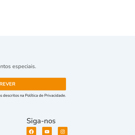
tos especiais.
 descritos na Política de Privacidade.
Siga-nos