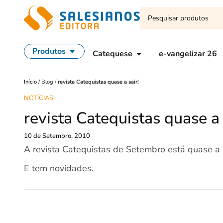
Produtos
Catequese
e-vangelizar 26
Início
/
Blog
/
revista Catequistas quase a sair!
NOTÍCIAS
revista Catequistas quase a 
10 de Setembro, 2010
A revista Catequistas de Setembro está quase a s
E tem novidades.