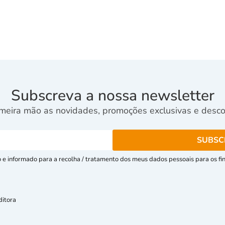
Subscreva a nossa newsletter
meira mão as novidades, promoções exclusivas e descon
e informado para a recolha / tratamento dos meus dados pessoais para os fins
ditora