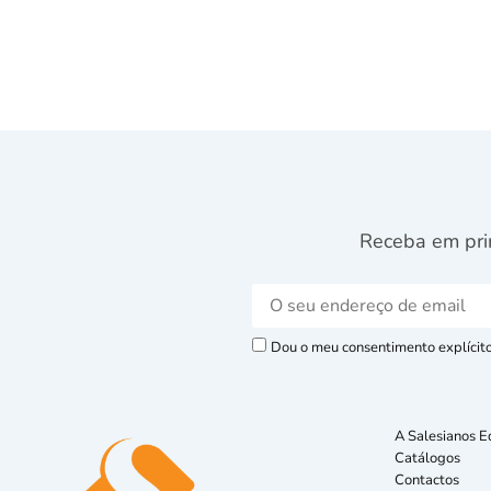
Receba em pri
Dou o meu consentimento explícito 
A Salesianos E
Catálogos
Contactos