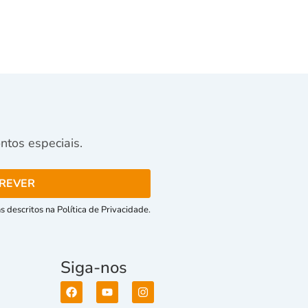
tos especiais.
 descritos na Política de Privacidade.
Siga-nos