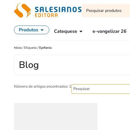
Produtos
Catequese
e-vangelizar 26
Início
/
Etiqueta
/
Epifania
Blog
Número de artigos encontrados: 1