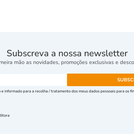
Subscreva a nossa newsletter
meira mão as novidades, promoções exclusivas e descon
e informado para a recolha / tratamento dos meus dados pessoais para os fins
ditora