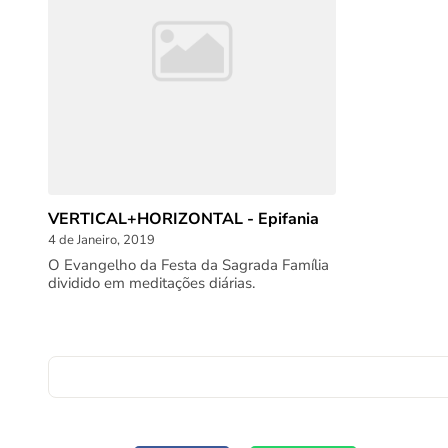
VERTICAL+HORIZONTAL - Epifania
4 de Janeiro, 2019
O Evangelho da Festa da Sagrada Família
dividido em meditações diárias.