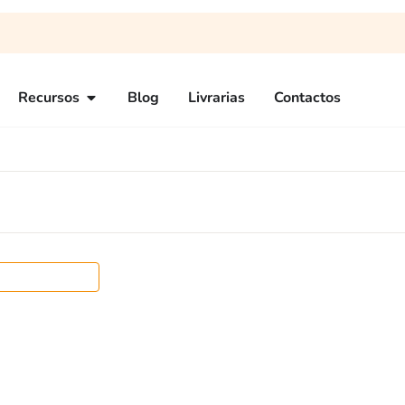
Recursos
Blog
Livrarias
Contactos